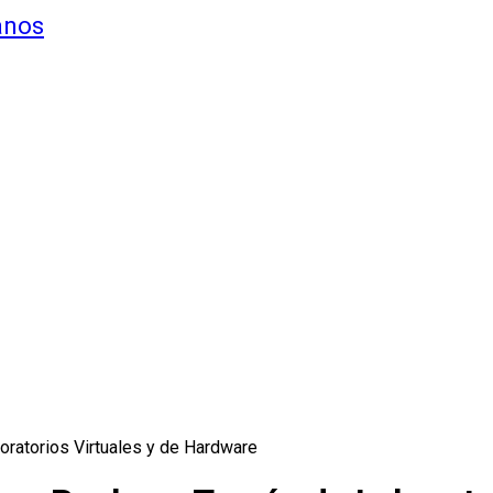
anos
oratorios Virtuales y de Hardware