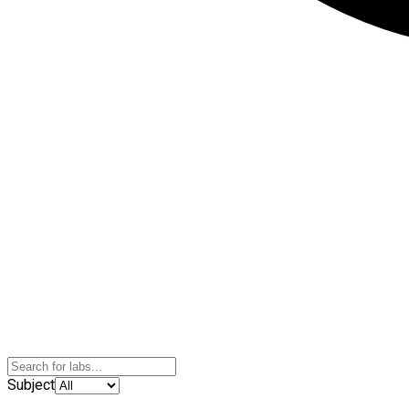
Subject