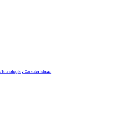
s
Tecnología y Características