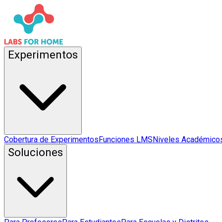
Experimentos
Cobertura de Experimentos
Funciones LMS
Niveles Académico
Soluciones