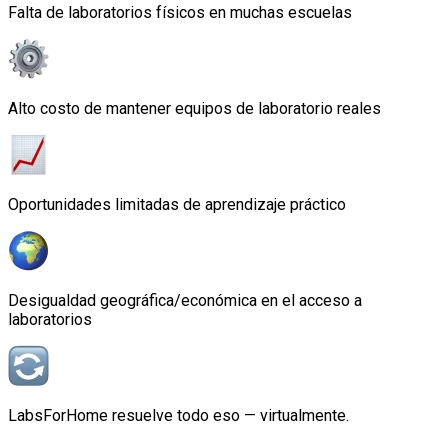
Falta de laboratorios físicos en muchas escuelas
Alto costo de mantener equipos de laboratorio reales
Oportunidades limitadas de aprendizaje práctico
Desigualdad geográfica/económica en el acceso a
laboratorios
LabsForHome resuelve todo eso — virtualmente.