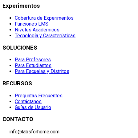
Experimentos
Cobertura de Experimentos
Funciones LMS
Niveles Académicos
Tecnología y Características
SOLUCIONES
Para Profesores
Para Estudiantes
Para Escuelas y Distritos
RECURSOS
Preguntas Frecuentes
Contáctanos
Guías de Usuario
CONTACTO
info@labsforhome.com