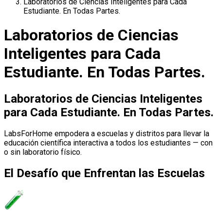
Laboratorios de Ciencias Inteligentes para Cada
Estudiante. En Todas Partes.
Laboratorios de Ciencias
Inteligentes para Cada
Estudiante. En Todas Partes.
Laboratorios de Ciencias Inteligentes
para Cada Estudiante. En Todas Partes.
LabsForHome empodera a escuelas y distritos para llevar la
educación científica interactiva a todos los estudiantes — con
o sin laboratorio físico.
El Desafío que Enfrentan las Escuelas