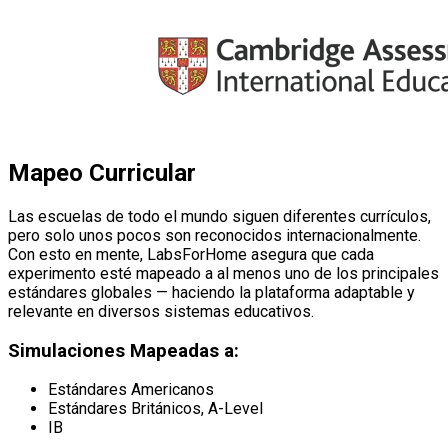
Mapeo Curricular
Las escuelas de todo el mundo siguen diferentes currículos,
pero solo unos pocos son reconocidos internacionalmente.
Con esto en mente, LabsForHome asegura que cada
experimento esté mapeado a al menos uno de los principales
estándares globales — haciendo la plataforma adaptable y
relevante en diversos sistemas educativos.
Simulaciones Mapeadas a:
Estándares Americanos
Estándares Británicos, A-Level
IB