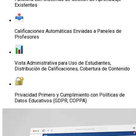
Existentes
Calificaciones Automáticas Enviadas a Paneles de
Profesores
Vista Administrativa para Uso de Estudiantes,
Distribución de Calificaciones, Cobertura de Contenido
Privacidad Primero y Cumplimiento con Políticas de
Datos Educativos (GDPR, COPPA)