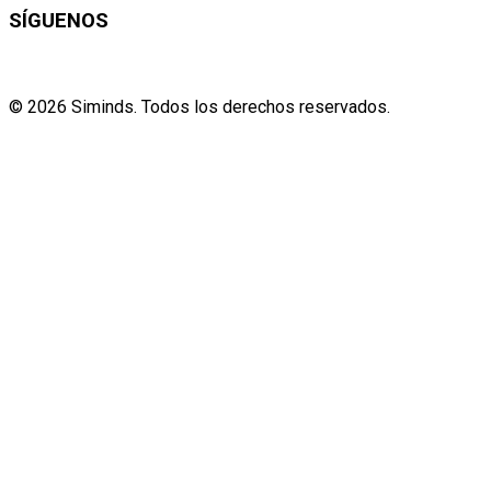
SÍGUENOS
©
2026
Siminds.
Todos los derechos reservados.