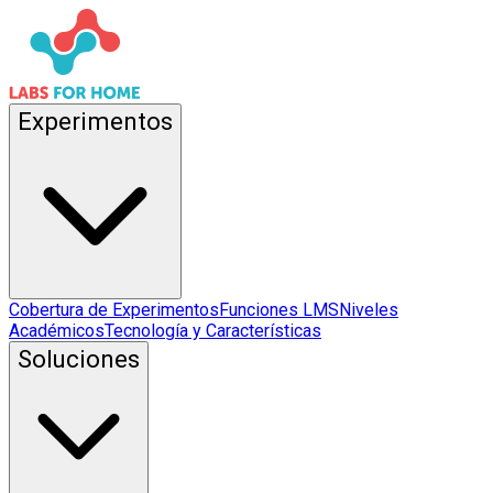
Experimentos
Cobertura de Experimentos
Funciones LMS
Niveles
Académicos
Tecnología y Características
Soluciones