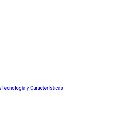
s
Tecnología y Características