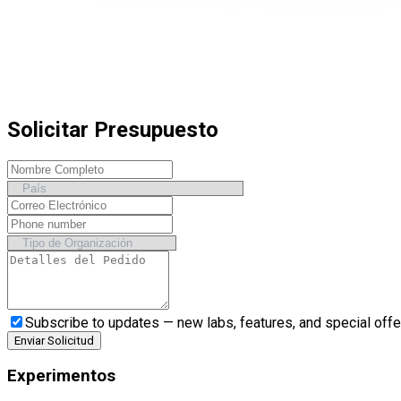
Solicitar Presupuesto
Subscribe to updates — new labs, features, and special offe
Enviar Solicitud
Experimentos