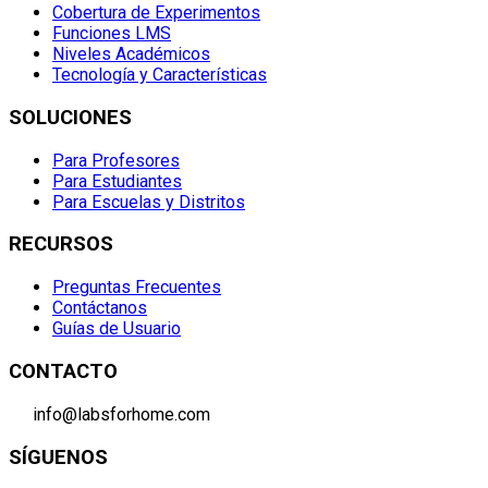
Cobertura de Experimentos
Funciones LMS
Niveles Académicos
Tecnología y Características
SOLUCIONES
Para Profesores
Para Estudiantes
Para Escuelas y Distritos
RECURSOS
Preguntas Frecuentes
Contáctanos
Guías de Usuario
CONTACTO
info@labsforhome.com
SÍGUENOS