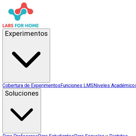
Experimentos
Cobertura de Experimentos
Funciones LMS
Niveles Académico
Soluciones