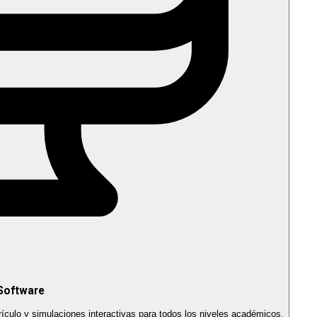
 Software
rículo y simulaciones interactivas para todos los niveles académicos.