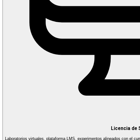
Licencia de
Laboratorios virtuales, plataforma LMS, experimentos alineados con el cur