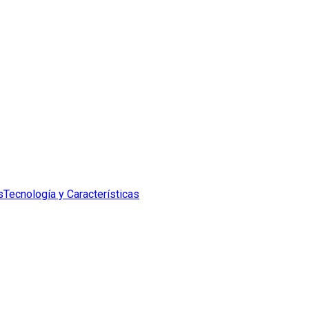
s
Tecnología y Características