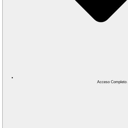
Acceso Completo 