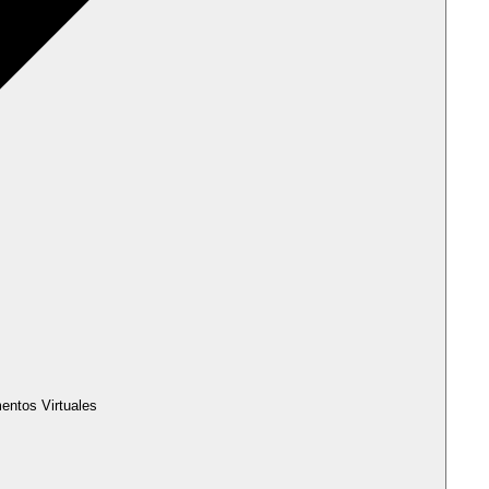
entos Virtuales