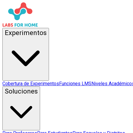
Experimentos
Cobertura de Experimentos
Funciones LMS
Niveles Académico
Soluciones