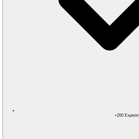
+200 Experim