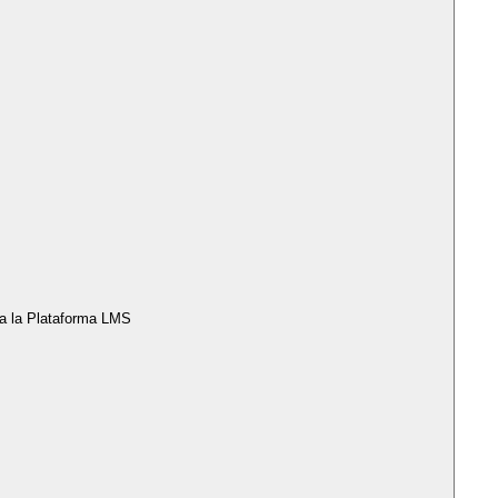
a la Plataforma LMS