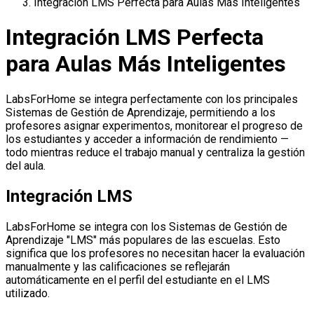
Integración LMS Perfecta para Aulas Más Inteligentes
Integración LMS Perfecta
para Aulas Más Inteligentes
LabsForHome se integra perfectamente con los principales
Sistemas de Gestión de Aprendizaje, permitiendo a los
profesores asignar experimentos, monitorear el progreso de
los estudiantes y acceder a información de rendimiento —
todo mientras reduce el trabajo manual y centraliza la gestión
del aula.
Integración LMS
LabsForHome se integra con los Sistemas de Gestión de
Aprendizaje "LMS" más populares de las escuelas. Esto
significa que los profesores no necesitan hacer la evaluación
manualmente y las calificaciones se reflejarán
automáticamente en el perfil del estudiante en el LMS
utilizado.