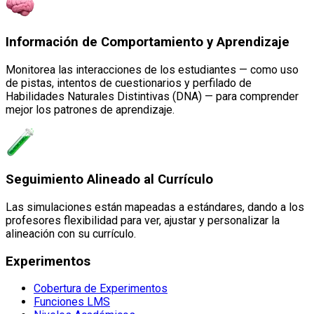
Información de Comportamiento y Aprendizaje
Monitorea las interacciones de los estudiantes — como uso
de pistas, intentos de cuestionarios y perfilado de
Habilidades Naturales Distintivas (DNA) — para comprender
mejor los patrones de aprendizaje.
Seguimiento Alineado al Currículo
Las simulaciones están mapeadas a estándares, dando a los
profesores flexibilidad para ver, ajustar y personalizar la
alineación con su currículo.
Experimentos
Cobertura de Experimentos
Funciones LMS