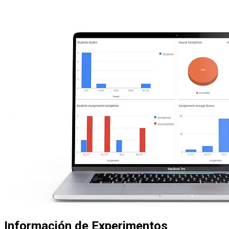
Información de Experimentos