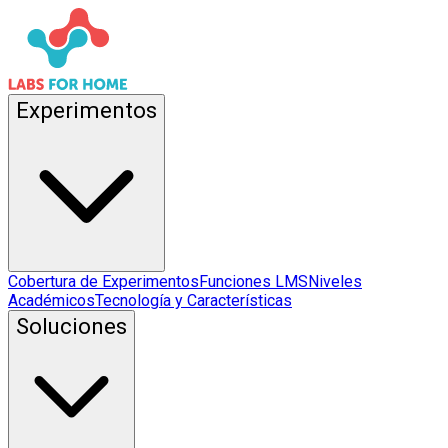
Experimentos
Cobertura de Experimentos
Funciones LMS
Niveles
Académicos
Tecnología y Características
Soluciones