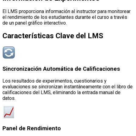
El LMS proporciona información al instructor para monitorear
el rendimiento de los estudiantes durante el curso a través
de un panel gráfico interactivo.
Características Clave del LMS
Sincronización Automática de Calificaciones
Los resultados de experimentos, cuestionarios y
evaluaciones se sincronizan instantáneamente con el libro de
calificaciones del LMS, eliminando la entrada manual de
datos.
Panel de Rendimiento