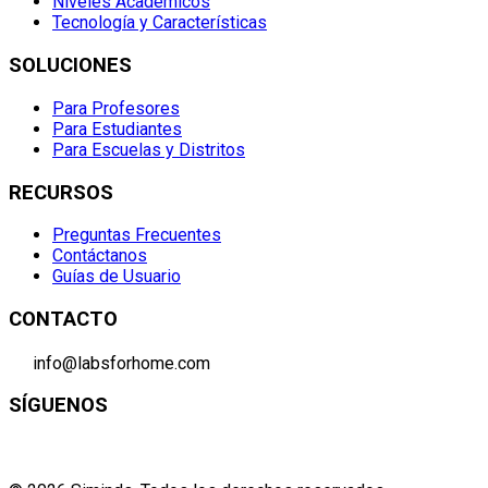
Niveles Académicos
Tecnología y Características
SOLUCIONES
Para Profesores
Para Estudiantes
Para Escuelas y Distritos
RECURSOS
Preguntas Frecuentes
Contáctanos
Guías de Usuario
CONTACTO
info@labsforhome.com
SÍGUENOS