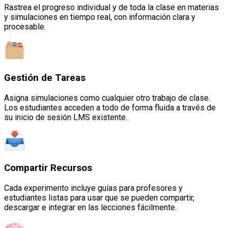
Rastrea el progreso individual y de toda la clase en materias
y simulaciones en tiempo real, con información clara y
procesable.
Gestión de Tareas
Asigna simulaciones como cualquier otro trabajo de clase.
Los estudiantes acceden a todo de forma fluida a través de
su inicio de sesión LMS existente.
Compartir Recursos
Cada experimento incluye guías para profesores y
estudiantes listas para usar que se pueden compartir,
descargar e integrar en las lecciones fácilmente.