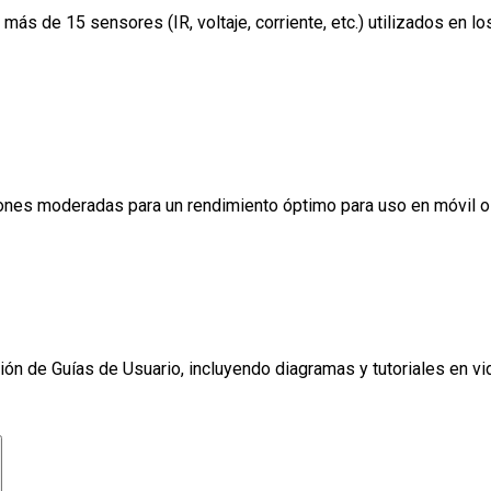
 más de 15 sensores (IR, voltaje, corriente, etc.) utilizados en
nes moderadas para un rendimiento óptimo para uso en móvil o 
ón de Guías de Usuario, incluyendo diagramas y tutoriales en vi