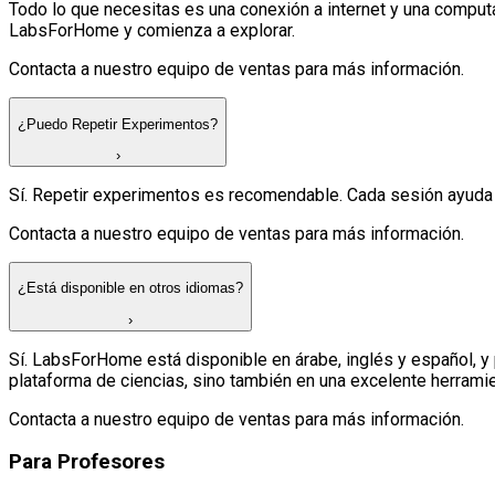
Todo lo que necesitas es una conexión a internet y una computa
LabsForHome y comienza a explorar.
Contacta a nuestro equipo de ventas para más información.
¿Puedo Repetir Experimentos?
›
Sí. Repetir experimentos es recomendable. Cada sesión ayuda a
Contacta a nuestro equipo de ventas para más información.
¿Está disponible en otros idiomas?
›
Sí. LabsForHome está disponible en árabe, inglés y español, y 
plataforma de ciencias, sino también en una excelente herrami
Contacta a nuestro equipo de ventas para más información.
Para Profesores