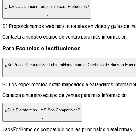
¿Hay Capacitación Disponible para Profesores?
›
Sí. Proporcionamos webinars, tutoriales en video y guías de in
Contacta a nuestro equipo de ventas para más información.
Para Escuelas e Instituciones
¿Se Puede Personalizar LabsForHome para el Currículo de Nuestra Escue
›
Sí. Los experimentos están mapeados a estándares internaciona
Contacta a nuestro equipo de ventas para más información.
¿Qué Plataformas LMS Son Compatibles?
›
LabsForHome es compatible con las principales plataformas 