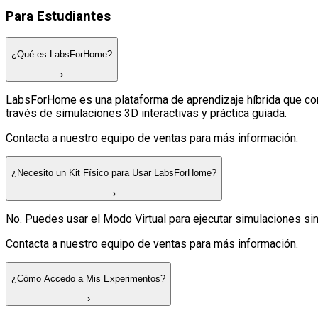
Para Estudiantes
¿Qué es LabsForHome?
›
LabsForHome es una plataforma de aprendizaje híbrida que combi
través de simulaciones 3D interactivas y práctica guiada.
Contacta a nuestro equipo de ventas para más información.
¿Necesito un Kit Físico para Usar LabsForHome?
›
No. Puedes usar el Modo Virtual para ejecutar simulaciones sin 
Contacta a nuestro equipo de ventas para más información.
¿Cómo Accedo a Mis Experimentos?
›