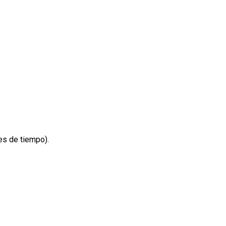
es de tiempo).