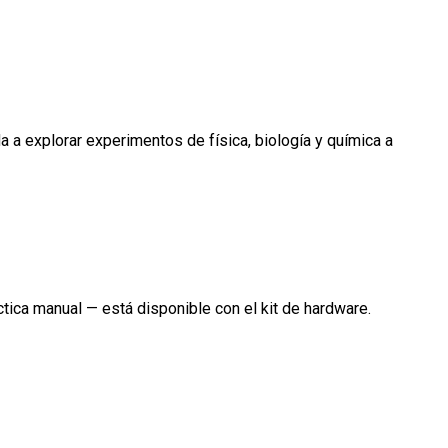
 a explorar experimentos de física, biología y química a
ctica manual — está disponible con el kit de hardware.