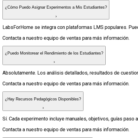
¿Cómo Puedo Asignar Experimentos a Mis Estudiantes?
›
LabsForHome se integra con plataformas LMS populares. Pued
Contacta a nuestro equipo de ventas para más información.
¿Puedo Monitorear el Rendimiento de los Estudiantes?
›
Absolutamente. Los análisis detallados, resultados de cuesti
Contacta a nuestro equipo de ventas para más información.
¿Hay Recursos Pedagógicos Disponibles?
›
Sí. Cada experimento incluye manuales, objetivos, guías paso a
Contacta a nuestro equipo de ventas para más información.