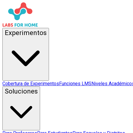
Experimentos
Cobertura de Experimentos
Funciones LMS
Niveles Académico
Soluciones