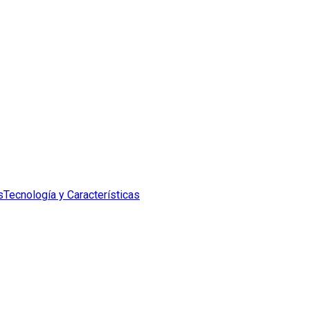
s
Tecnología y Características