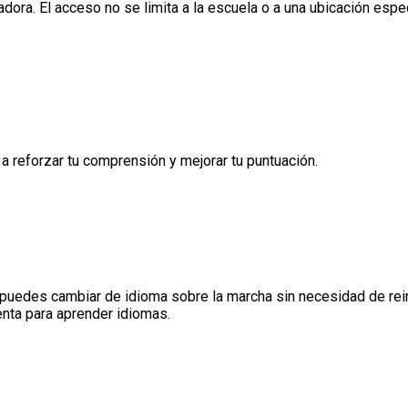
dora. El acceso no se limita a la escuela o a una ubicación espe
 reforzar tu comprensión y mejorar tu puntuación.
puedes cambiar de idioma sobre la marcha sin necesidad de reinic
enta para aprender idiomas.