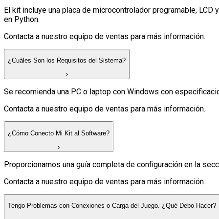
El kit incluye una placa de microcontrolador programable, LCD y
en Python.
Contacta a nuestro equipo de ventas para más información.
¿Cuáles Son los Requisitos del Sistema?
›
Se recomienda una PC o laptop con Windows con especificacio
Contacta a nuestro equipo de ventas para más información.
¿Cómo Conecto Mi Kit al Software?
›
Proporcionamos una guía completa de configuración en la secci
Contacta a nuestro equipo de ventas para más información.
Tengo Problemas con Conexiones o Carga del Juego. ¿Qué Debo Hacer?