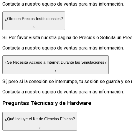
Contacta a nuestro equipo de ventas para más información.
¿Ofrecen Precios Institucionales?
›
Sí. Por favor visita nuestra página de Precios o Solicita un Pr
Contacta a nuestro equipo de ventas para más información.
¿Se Necesita Acceso a Internet Durante las Simulaciones?
›
Sí, pero si la conexión se interrumpe, tu sesión se guarda y se
Contacta a nuestro equipo de ventas para más información.
Preguntas Técnicas y de Hardware
¿Qué Incluye el Kit de Ciencias Físicas?
›