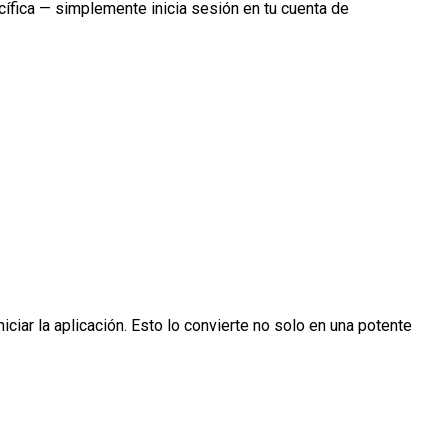
cífica — simplemente inicia sesión en tu cuenta de
iar la aplicación. Esto lo convierte no solo en una potente