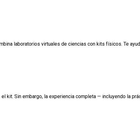
na laboratorios virtuales de ciencias con kits físicos. Te ayuda
el kit. Sin embargo, la experiencia completa — incluyendo la prá