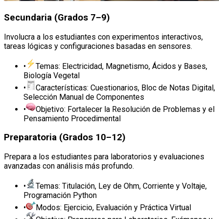
Secundaria (Grados 7–9)
Involucra a los estudiantes con experimentos interactivos,
tareas lógicas y configuraciones basadas en sensores.
•
Temas: Electricidad, Magnetismo, Ácidos y Bases,
Biología Vegetal
•
Características: Cuestionarios, Bloc de Notas Digital,
Selección Manual de Componentes
•
Objetivo: Fortalecer la Resolución de Problemas y el
Pensamiento Procedimental
Preparatoria (Grados 10–12)
Prepara a los estudiantes para laboratorios y evaluaciones
avanzadas con análisis más profundo.
•
Temas: Titulación, Ley de Ohm, Corriente y Voltaje,
Programación Python
•
Modos: Ejercicio, Evaluación y Práctica Virtual