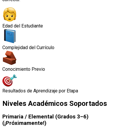
Edad del Estudiante
Complejidad del Currículo
Conocimiento Previo
Resultados de Aprendizaje por Etapa
Niveles Académicos Soportados
Primaria / Elemental (Grados 3–6)
(¡Próximamente!)