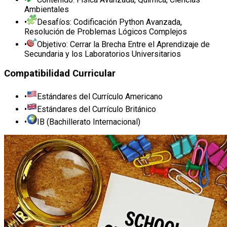
Ambientales
•
Desafíos: Codificación Python Avanzada,
Resolución de Problemas Lógicos Complejos
•
Objetivo: Cerrar la Brecha Entre el Aprendizaje de
Secundaria y los Laboratorios Universitarios
Compatibilidad Curricular
•
Estándares del Currículo Americano
•
Estándares del Currículo Británico
•
IB (Bachillerato Internacional)