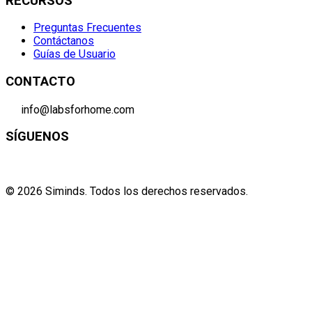
RECURSOS
Preguntas Frecuentes
Contáctanos
Guías de Usuario
CONTACTO
info@labsforhome.com
SÍGUENOS
©
2026
Siminds.
Todos los derechos reservados.