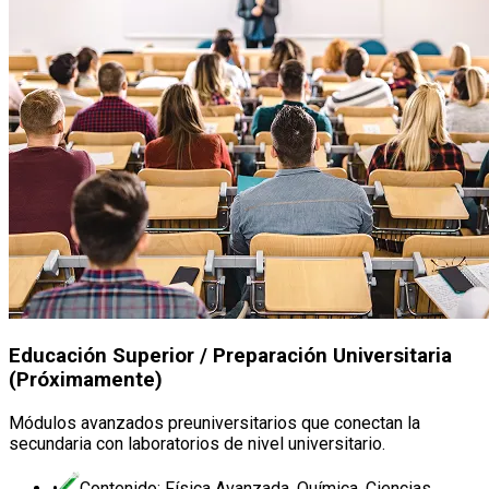
Educación Superior / Preparación Universitaria
(Próximamente)
Módulos avanzados preuniversitarios que conectan la
secundaria con laboratorios de nivel universitario.
•
Contenido: Física Avanzada, Química, Ciencias