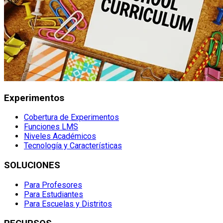
Experimentos
Cobertura de Experimentos
Funciones LMS
Niveles Académicos
Tecnología y Características
SOLUCIONES
Para Profesores
Para Estudiantes
Para Escuelas y Distritos