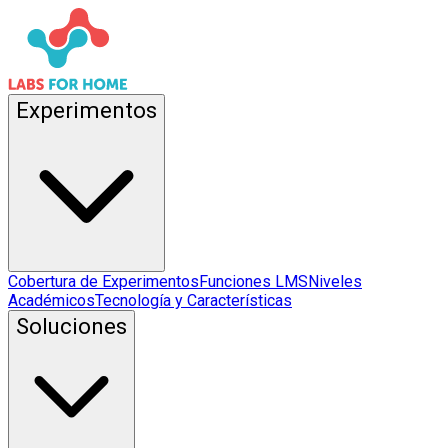
Experimentos
Cobertura de Experimentos
Funciones LMS
Niveles
Académicos
Tecnología y Características
Soluciones