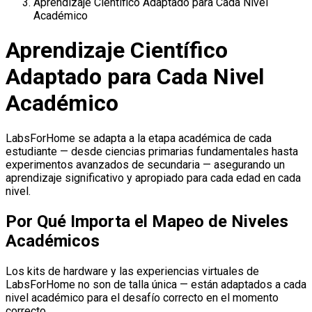
Aprendizaje Científico Adaptado para Cada Nivel
Académico
Aprendizaje Científico
Adaptado para Cada Nivel
Académico
LabsForHome se adapta a la etapa académica de cada
estudiante — desde ciencias primarias fundamentales hasta
experimentos avanzados de secundaria — asegurando un
aprendizaje significativo y apropiado para cada edad en cada
nivel.
Por Qué Importa el Mapeo de Niveles
Académicos
Los kits de hardware y las experiencias virtuales de
LabsForHome no son de talla única — están adaptados a cada
nivel académico para el desafío correcto en el momento
correcto.