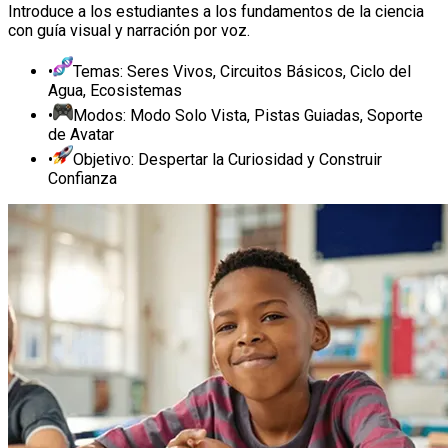
Introduce a los estudiantes a los fundamentos de la ciencia
con guía visual y narración por voz.
•
Temas: Seres Vivos, Circuitos Básicos, Ciclo del
Agua, Ecosistemas
•
Modos: Modo Solo Vista, Pistas Guiadas, Soporte
de Avatar
•
Objetivo: Despertar la Curiosidad y Construir
Confianza