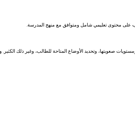
 ومستويات صعوبتها، وتحديد الأوضاع المتاحة للطالب، وغير ذلك الكثير. 