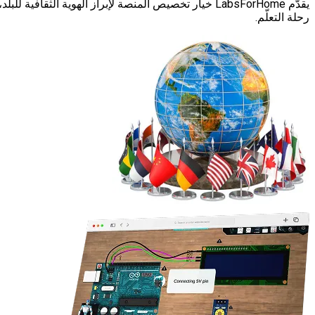
رحلة التعلّم.