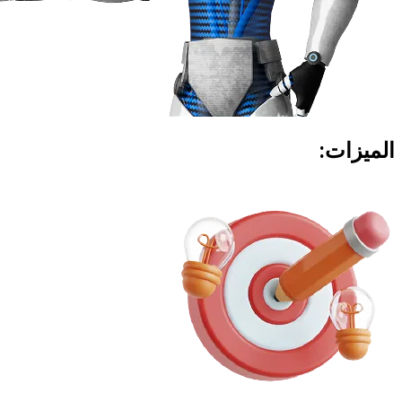
الميزات: