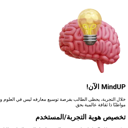
MindUP الآن!
مواطنًا ذا ثقافة عالمية بحق.
تخصيص هوية التجربة/المستخدم