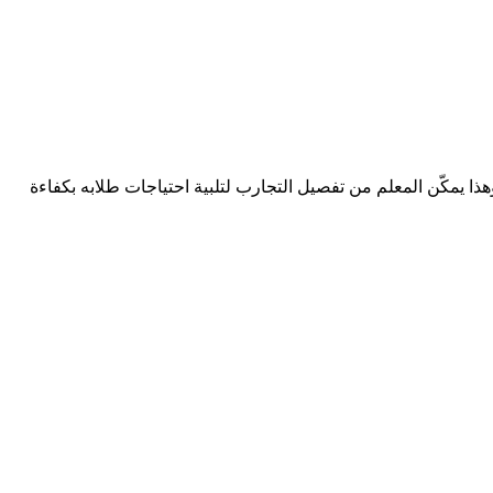
وهذا يمكّن المعلم من تفصيل التجارب لتلبية احتياجات طلابه بكفاءة