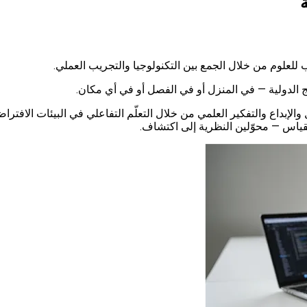
ل والإبداع والتفكير العلمي من خلال التعلّم التفاعلي في البيئات الافترا
قياس — محوّلين النظرية إلى اكتشاف.