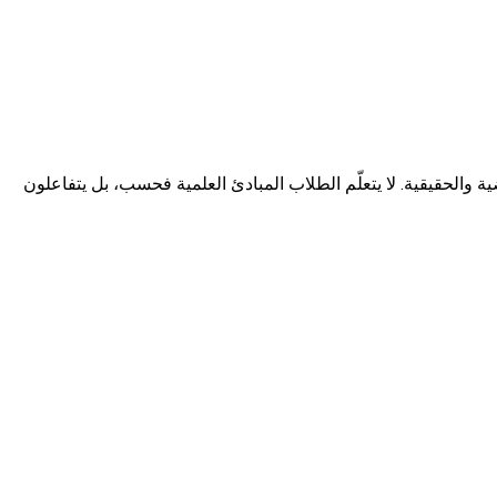
ضية والحقيقية. لا يتعلّم الطلاب المبادئ العلمية فحسب، بل يتفاعلون