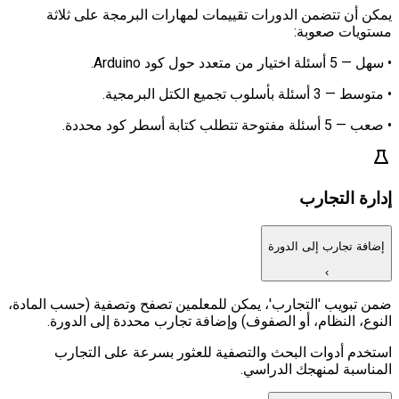
يمكن أن تتضمن الدورات تقييمات لمهارات البرمجة على ثلاثة
مستويات صعوبة:
• سهل — 5 أسئلة اختيار من متعدد حول كود Arduino.
• متوسط — 3 أسئلة بأسلوب تجميع الكتل البرمجية.
• صعب — 5 أسئلة مفتوحة تتطلب كتابة أسطر كود محددة.
إدارة التجارب
إضافة تجارب إلى الدورة
›
ضمن تبويب 'التجارب'، يمكن للمعلمين تصفح وتصفية (حسب المادة،
النوع، النظام، أو الصفوف) وإضافة تجارب محددة إلى الدورة.
استخدم أدوات البحث والتصفية للعثور بسرعة على التجارب
المناسبة لمنهجك الدراسي.