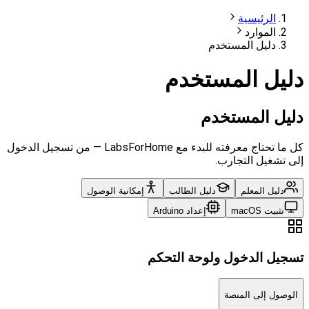
الرئيسية
الموارد
دليل المستخدم
دليل المستخدم
دليل المستخدم
كل ما تحتاج معرفته للبدء مع LabsForHome — من تسجيل الدخول
إلى تشغيل التجارب.
دليل المعلم
دليل الطالب
إمكانية الوصول
تثبيت macOS
إعداد Arduino
تسجيل الدخول ولوحة التحكم
الوصول إلى المنصة