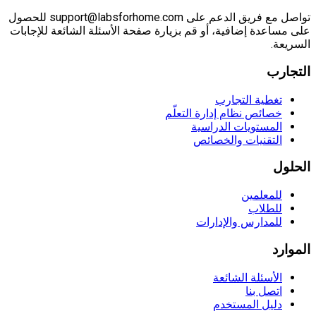
تواصل مع فريق الدعم على support@labsforhome.com للحصول
على مساعدة إضافية، أو قم بزيارة صفحة الأسئلة الشائعة للإجابات
السريعة.
التجارب
تغطية التجارب
خصائص نظام إدارة التعلّم
المستويات الدراسية
التقنيات والخصائص
الحلول
للمعلمين
للطلاب
للمدارس والإدارات
الموارد
الأسئلة الشائعة
اتصل بنا
دليل المستخدم