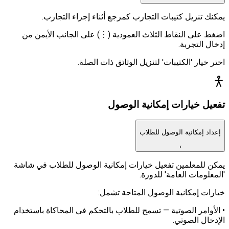
يمكنك تنزيل كتيبات التجارب كمرجع أثناء إجراء التجارب.
اضغط على النقاط الثلاث العمودية (⋮) على الجانب الأيمن من
إدخال التجربة.
اختر خيار 'الكتيبات' لتنزيل الوثائق ذات الصلة.
تفعيل خيارات إمكانية الوصول
إعداد إمكانية الوصول للطلاب
›
يمكن للمعلمين تفعيل خيارات إمكانية الوصول للطلاب في شاشة
'المعلومات العامة' للدورة.
خيارات إمكانية الوصول المتاحة تشمل:
• الأوامر الصوتية — تسمح للطلاب بالتحكم في المحاكاة باستخدام
الإدخال الصوتي.