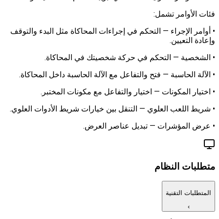
فئات الأوامر تشمل:
• أوامر الإجراء — التحكم في إجراءات المحاكاة مثل البدء والتوقف
وإعادة التعيين.
• الشخصية — التحكم في حركة شخصيتك في المحاكاة.
• الآلة الحاسبة — فتح والتفاعل مع الآلة الحاسبة داخل المحاكاة.
• اختيار المكونات — اختيار والتفاعل مع مكونات المختبر.
• شريط اللعب العلوي — التنقل بين خيارات شريط الأدوات العلوي.
• عرض المؤشرات — تبديل عناصر العرض.
متطلبات النظام
المتطلبات التقنية
›