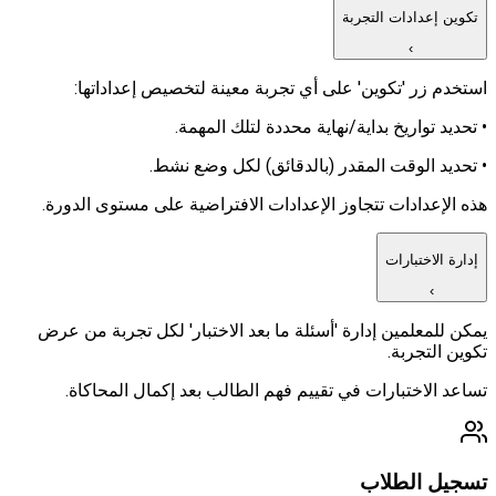
تكوين إعدادات التجربة
›
استخدم زر 'تكوين' على أي تجربة معينة لتخصيص إعداداتها:
• تحديد تواريخ بداية/نهاية محددة لتلك المهمة.
• تحديد الوقت المقدر (بالدقائق) لكل وضع نشط.
هذه الإعدادات تتجاوز الإعدادات الافتراضية على مستوى الدورة.
إدارة الاختبارات
›
يمكن للمعلمين إدارة 'أسئلة ما بعد الاختبار' لكل تجربة من عرض
تكوين التجربة.
تساعد الاختبارات في تقييم فهم الطالب بعد إكمال المحاكاة.
تسجيل الطلاب