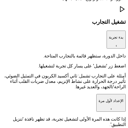
تشغيل التجارب
بدء تجربة
›
داخل الدورة، ستظهر قائمة بالتجارب المتاحة.
اضغط زر 'تشغيل' على يسار كل تجربة لتشغيلها.
أمثلة على التجارب تشمل: ثاني أكسيد الكربون في التمثيل الضوئي،
تأثير درجة الحرارة على نشاط الإنزيم، معدل ضربات القلب أثناء
الراحة/الجهد، والعديد غيرها.
الإعداد لأول مرة
›
إذا كانت هذه المرة الأولى لتشغيل تجربة، قد تظهر نافذة 'تنزيل
التطبيق'.