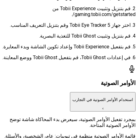
2. قم بتنزيل وتثبيت Tobii Experience من
gaming.tobii.com/getstarted/.
3. اختر جهاز Tobii Eye Tracker 5 وقم بتنزيل التعريف المناسب.
4. قم بتنزيل وتثبيت Tobii Ghost للتغذية البصرية.
5. قم بتفعيل Tobii Experience وإعداد تكوين الشاشة وبدء المعايرة.
6. في إعدادات Tobii Ghost، قم بتفعيل Tobii Ghost ووضع المعاينة.
الأوامر الصوتية
استخدام الأوامر الصوتية في التجارب
›
بمجرد تفعيل الأوامر الصوتية، سيعرض بدء المحاكاة شاشة توضح
الأوامر الصوتية المتاحة.
قائمة الأوامر الصوتية منظمة في تبويبات: عام، الشخصية، والأسئلة.