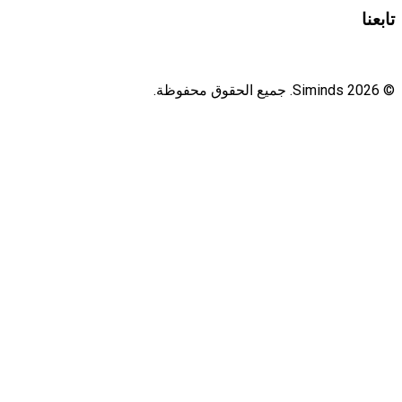
Siminds.
جميع الحقوق محفوظة.