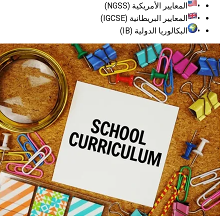
المعايير الأمريكية (NGSS)
المعايير البريطانية (IGCSE)
البكالوريا الدولية (IB)